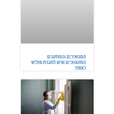
המכשירים והמתקנים
המקצועיים שיש לחברת פוליש
רצפתי