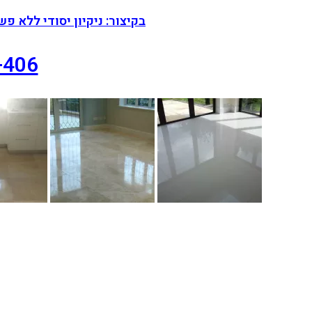
בקיצור: ניקיון יסודי ללא פש
-406