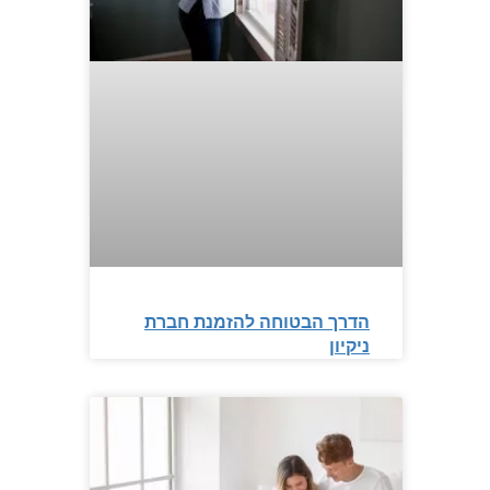
הדרך הבטוחה להזמנת חברת
ניקיון