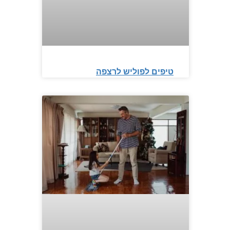
טיפים לפוליש לרצפה