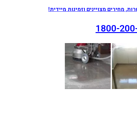
רות, מחירים מצויינים וזמינות מיידית!
1800-200