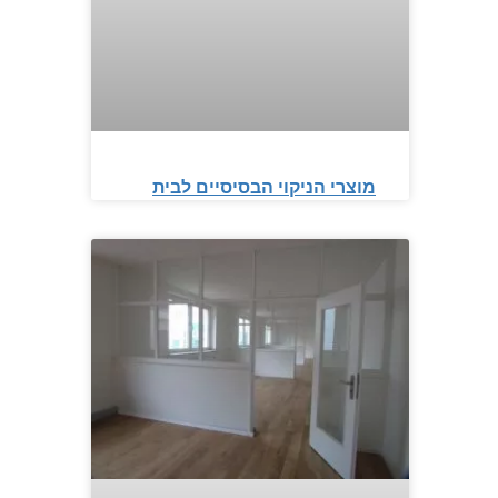
מוצרי הניקוי הבסיסיים לבית