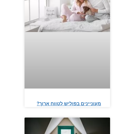
מעוניינים בפוליש לטווח ארוך?