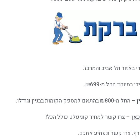
במיוחד החל מ-₪699.
ן
– החל מ-₪800 בהתאם למספק הקומות בבניין וגודלו.
כאן
– צרו קשר למחיר קומפלט כולל הכל!
ף. צרו קשר ונפתיע אתכם.