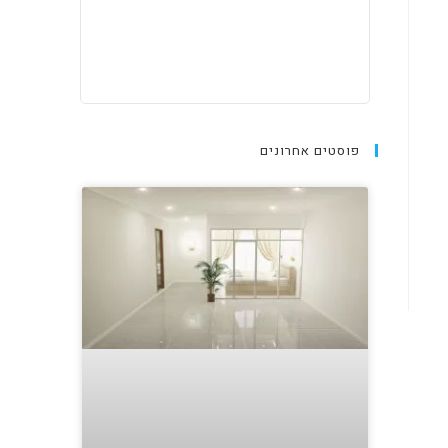
פוסטים אחרונים