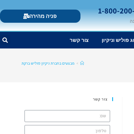
פניה מהירה
ג פוליש וניקיון
צור קשר
>
מבצעים בחברת ניקיון פוליש ברקת
צור קשר