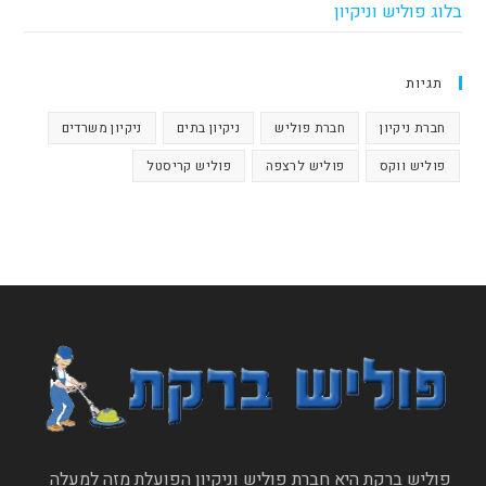
בלוג פוליש וניקיון
תגיות
חברת ניקיון
חברת פוליש
ניקיון בתים
ניקיון משרדים
פוליש ווקס
פוליש לרצפה
פוליש קריסטל
פוליש ברקת היא חברת פוליש וניקיון הפועלת מזה למעלה