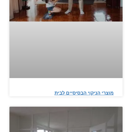
מוצרי הניקוי הבסיסיים לבית