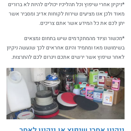
*ניקיון אחרי שיפוץ וכל תהליכיו יכולים להיות לא ברורים
מאוד ולכן אנו מ
ציעים שירות לקוחות אדיב ומסביר אשר
יתן לכם את כל המידע אשר אתם צריכים.
*מכשור וציוד מהמתקדמים שיש בתחום נמצאים
בשימושנו מאז ומתמיד והינם אחראים לכך שנעשה ניקיון
לאחר שיפוץ אשר ירשים אתכם ויגרום לכם להתרצות.
ניקיון אחרי שיפוץ או ניקיון לאחר