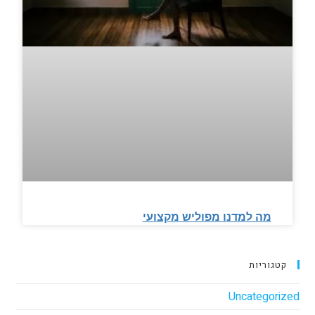
מה למדנו מפוליש מקצועי
קטגוריות
Uncategorized