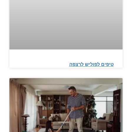
טיפים לפוליש לרצפה