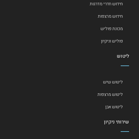
חידוש חדרי מדרגות
חידוש מרצפות
מכונת פוליש
פוליש וניקיון
ליטוש
ליטוש שיש
ליטוש מרצפות
ליטוש אבן
שירותי ניקיון