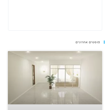
פוסטים אחרונים