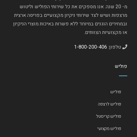
מ- 20 שנה. אנו מספקים את כל שירותי הפוליש וליטוש
מרצפות ושיש לצד שירותי ניקיון מקצועיים בפריסה ארצית
ובמחירים הוגנים במיוחד ללא פשרות באיכות מוצרי הניקיון
או מקצועיות הצוותים.
טלפון:
1-800-200-406
פוליש
פוליש
פוליש לרצפה
פוליש קריסטל
פוליש מקצועי