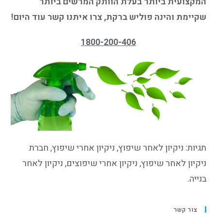
המקצועית ביותר בעלת הוותק המרשים ביותר
שקיימת והינה פוליש ברקת, צרו איתנו קשר עוד היום!
1800-200-406
תגיות: ניקיון לאחר שיפוץ, ניקיון אחרי שיפוץ, חברת
ניקיון לאחר שיפוץ, ניקיון אחרי שיפוצים, ניקיון לאחר
בנייה.
צור קשר