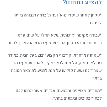
להציע בתחום?
*ניקיון לאחר שיפוץ מ-א' ועד ת' ברמה הגבוהה ביותר
לביתכם.
*עבודה מקיפה ואיכותית שלא תדלג על שום פרט
בביתכם ותבצע ניקיון אחרי שיפוץ כמו שהוא צריך להיות.
*שטיפה מיוחדת וקירצוף מקצועי יבוצע על הבית, במידה
וזה לא יספיק, על מנת לבצע ניקיון לאחר שיפוץ כמו
שצריך גם נעשה פוליש על מנת להגיע לתוצאה הטובה
ביותר.
*מחירים מצויינים ומבצעים אגדיים אשר יגרמו לכם
לבחור בטובים ובנכונים ביותר.