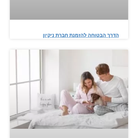
הדרך הבטוחה להזמנת חברת ניקיון