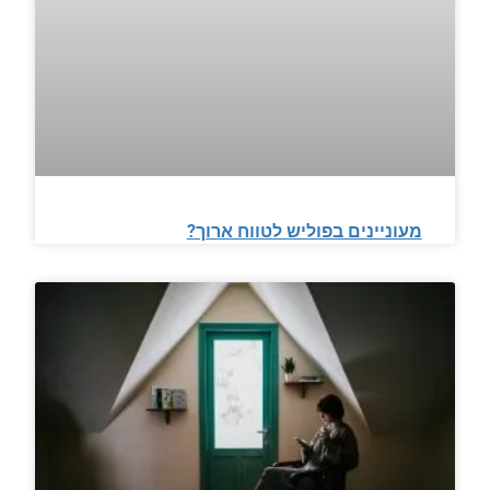
מעוניינים בפוליש לטווח ארוך?