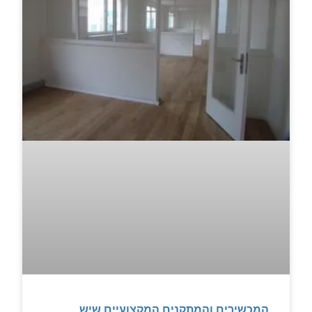
המכשירים והמתקנים המקצועיים שיש