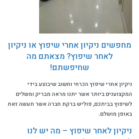
מחפשים
ניקיון אחרי שיפוץ או ניקיון
לאחר שיפוץ
? מצאתם מה
שחיפשתם!
ניקיון אחרי שיפוץ הכרחי וחשוב שיבוצע בידי
המקצוענים ביותר אשר יתנו מראה מבריק ומשלים
לשיפוץ בביתכם, פוליש ברקת חברה אשר תעשה זאת
באופן מושלם.
ניקיון לאחר שיפוץ – מה יש לנו