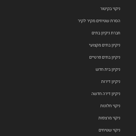
ניקוי בקיטור
הסרת שטיחים מקיר לקיר
חברת ניקיון בתים
ניקיון בתים מקצועי
ניקיון בתים פרטיים
ניקיון בית חדש
ניקיון דירות
ניקיון דירה חדשה
ניקוי חלונות
ניקוי מרצפות
ניקוי שטיחים