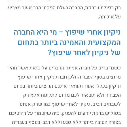
רק בפוליש ברקת, החברה בעלת הניסיון הרב אשר מצביע
על איכותה.
ניקיון אחרי שיפוץ – מי היא החברה
המקצועית והאמינה ביותר בתחום
של ניקיון לאחר שיפוץ?
כשמדברים על חברה אמינה מדברים על כזאת אשר תהיו
מרוצים בסוף העבודה, ולכן חברת ניקיון אחרי שיפוץ
וניקיון בכללי אשר תשאיר אתכם מרוצים ביותר בסיום
העבודה ולא תשאיר לכם מקום לתלונות אלא רק
לשבחים רבים. ניקיון לאחר שיפוץ כמו שרק אנחנו
בפוליש ברקת יודעים להעניק, כזה שישמור על רהיטיכם
בצורה הטובה ביותר ללא פגע וללא רבב. בנוסף בעבודת