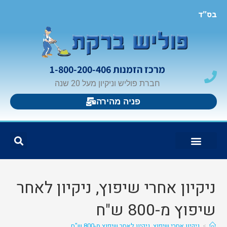
בס"ד
מרכז הזמנות 1-800-200-406
חברת פוליש וניקיון מעל 20 שנה
פניה מהירה
צור קשר
בלוג פוליש וניקיון
פוליש ברקת
אזורי פעילות
ניקיון אחרי שיפוץ, ניקיון לאחר
שיפוץ מ-800 ש"ח
>
ניקיון אחרי שיפוץ, ניקיון לאחר שיפוץ מ-800 ש"ח