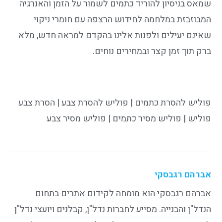
שמאס בניסיון להוריד כתמים לשמור על הזמן והאנרגיה
המבוזבזת במלחמה לחידוש הרצפה עם חומרי ניקוי
שאינם יעילים ולפנות אלינו בהקדם למראה חדש, מלא
ברק תוך זמן קצר ובמחירים נוחים.
פוליש להסרת כתמים | פוליש להסרת צבע | הסרת צבע
פוליש | פוליש מסיר כתמים | פוליש מסיר צבע
אברהם רגבסקי
אברהם רגבסקי הוא מומחה לקידום אתרים בתחום
הנדל"ן והבנייה. מסייע לחברות נדל"ן, קבלנים ויועצי נדל"ן