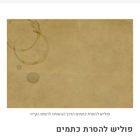
פוליש להסרת כתמים הדרך הבטוחה לרצפה נקייה
פוליש להסרת כתמים