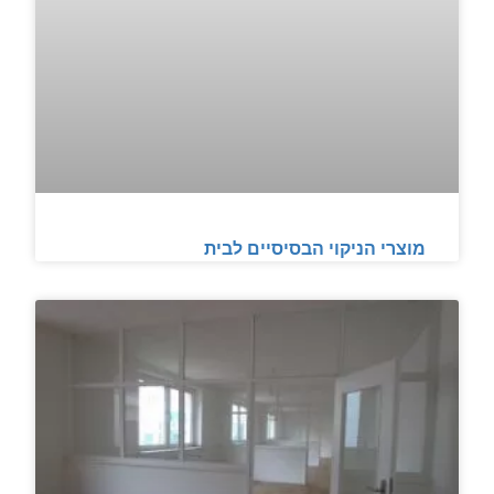
מוצרי הניקוי הבסיסיים לבית