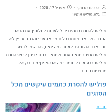
אברהם רגבסקי
אפריל 17, 2020
בלוג פוליש וניקיון
פוליש להסרת כתמים יכול לשנות לחלוטין את מראה
החדר כולו. אם ניסתם כל חומר אפשרי והכתם עדיין לא
יורד או דוהה וחוזר לאחר כמה ימים, זהו הזמן לבצע
פוליש מסיר כתמים אחת ולתמיד. בנוסף ניתן לבצע הסרת
פוליש צבע או כל חומר בניה או שיפוץ שנדבק אל
מרצפות החדר.
פוליש להסרת כתמים עיקשים מכל
הסוגים
חברת