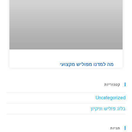
מה למדנו מפוליש מקצועי
קטגוריות
Uncategorized
בלוג פוליש וניקיון
תגיות