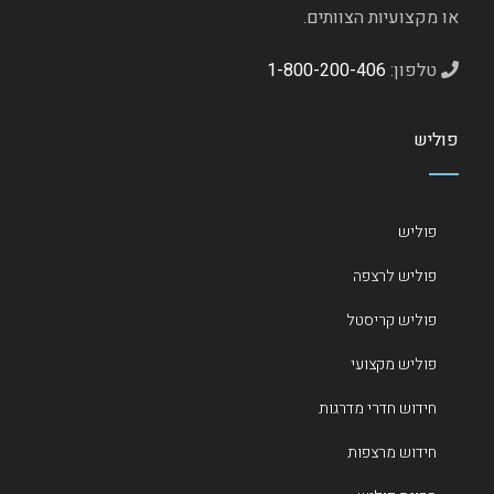
או מקצועיות הצוותים.
טלפון:
1-800-200-406
פוליש
פוליש
פוליש לרצפה
פוליש קריסטל
פוליש מקצועי
חידוש חדרי מדרגות
חידוש מרצפות