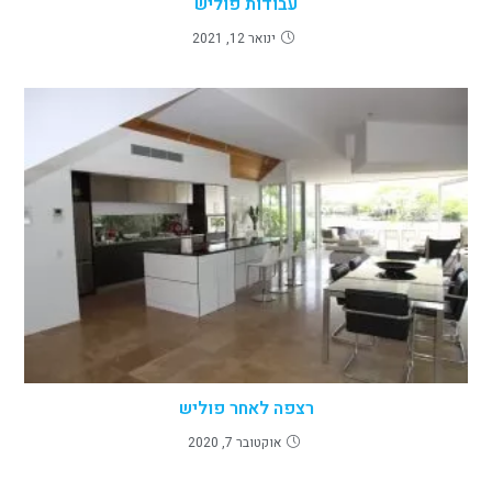
עבודות פוליש
ינואר 12, 2021
רצפה לאחר פוליש
אוקטובר 7, 2020