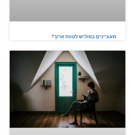
מעוניינים בפוליש לטווח ארוך?