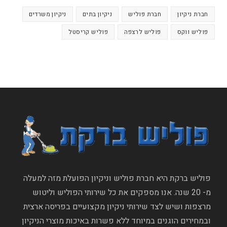
חברת ניקיון
חברת פוליש
ניקיון בתים
ניקיון משרדים
פוליש ווקס
פוליש לרצפה
פוליש קריסטל
פוליש ברקת היא חברת פוליש וניקיון הפועלת מזה למעלה
מ- 20 שנה. אנו מספקים את כל שירותי הפוליש וליטוש
מרצפות ושיש לצד שירותי ניקיון מקצועיים בפריסה ארצית
ובמחירים הוגנים במיוחד ללא פשרות באיכות מוצרי הניקיון