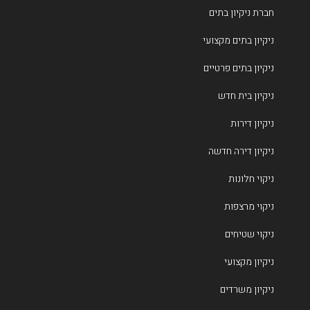
חברת ניקיון בתים
ניקיון בתים מקצועי
ניקיון בתים פרטיים
ניקיון בית חדש
ניקיון דירות
ניקיון דירה חדשה
ניקוי חלונות
ניקוי מרצפות
ניקוי שטיחים
ניקיון מקצועי
ניקיון משרדים