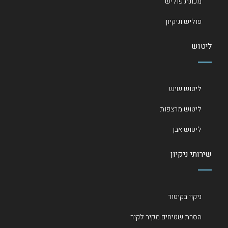
מכונת פוליש
פוליש וניקיון
ליטוש
ליטוש שיש
ליטוש מרצפות
ליטוש אבן
שירותי ניקיון
ניקוי בקיטור
הסרת שטיחים מקיר לקיר