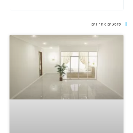
פוסטים אחרונים