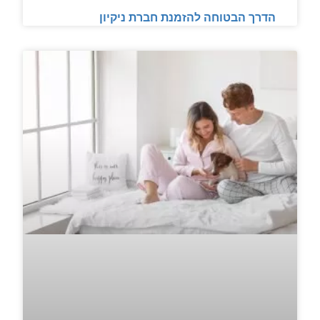
הדרך הבטוחה להזמנת חברת ניקיון