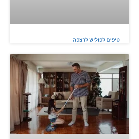
טיפים לפוליש לרצפה