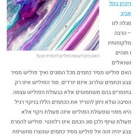
ניקיון בתל
אביב
מגלה לנו
– הרבה
מלקוחותינ
ו תוהים
האם ניתן לעשות פוליש להסרת צבע?
ושואלים
האם פוליש מסיר כתמים מכל הסוגים ואיך פוליש מסיר
צבע וכתמים שלרוב אינם יורדים. סוד הפוליש אינו רק
בחומרים בהם משתמשים אלא בבעולת הפוליש עצמה.
הסיבה שלא ניתן להוריד את הכתמים הללו בניקוי רגיל
היא מפני שפעולת הפוליש אינה פעולת ניקוי אלא
פעולת שיוף ולכן סוג הכתם אינו רלוונטי. פוליש להסרת
צבע יהיה זהה אל פוליש מסיר כתמים שנוצרו מחשיפת