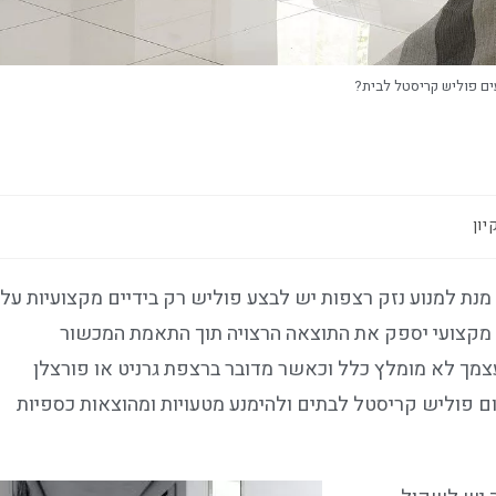
ים פוליש קריסטל לבית?
יון
מנת למנוע נזק רצפות יש לבצע פוליש רק בידיים מקצועיות על
 מקצועי יספק את התוצאה הרצויה תוך התאמת המכשור
מך לא מומלץ כלל וכאשר מדובר ברצפת גרניט או פורצלן
ם פוליש קריסטל לבתים ולהימנע מטעויות ומהוצאות כספיות