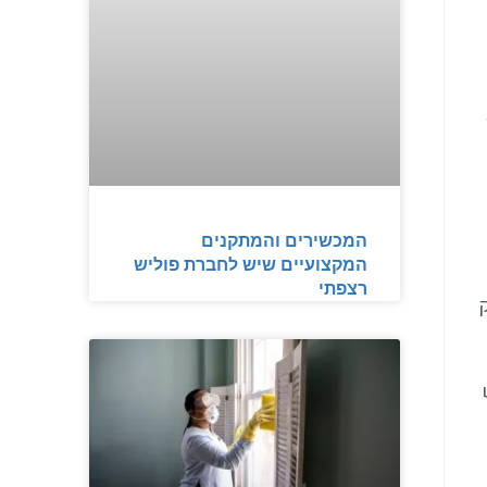
המכשירים והמתקנים
המקצועיים שיש לחברת פוליש
רצפתי