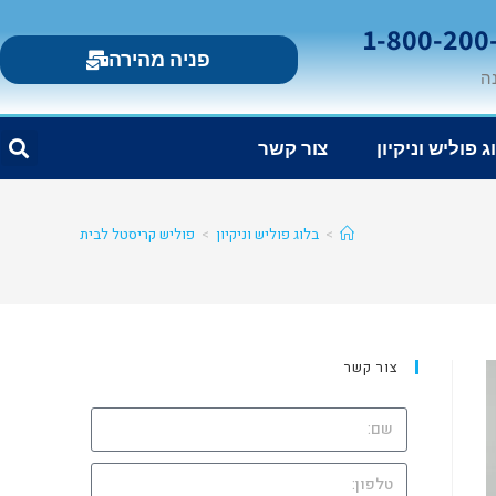
פניה מהירה
ג פוליש וניקיון
צור קשר
>
בלוג פוליש וניקיון
>
פוליש קריסטל לבית
צור קשר