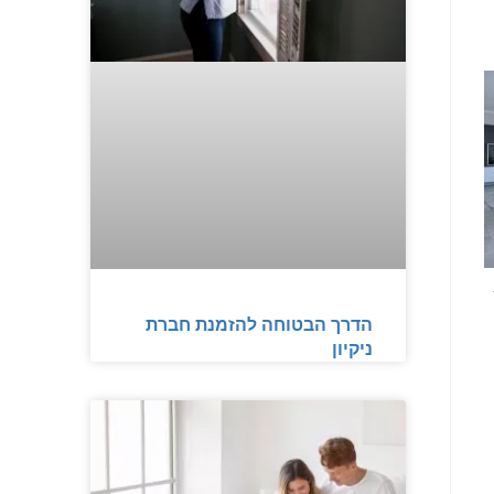
הדרך הבטוחה להזמנת חברת
ניקיון