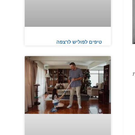
טיפים לפוליש לרצפה