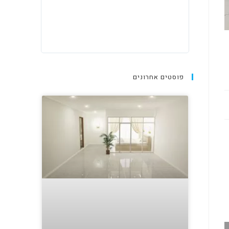
פוסטים אחרונים