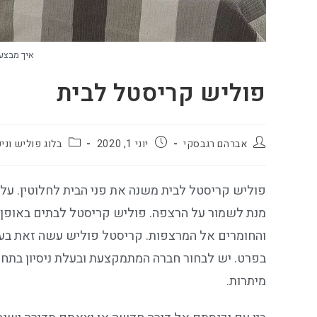
איך מבצע
פוליש קריסטל לבית
אברהם רגבסקי
יוני 1, 2020
בלוג פוליש וניק
פוליש קריסטל לבית משנה את פני הבית לחלוטין. על 
מנת לשמור על הרצפה. פוליש קריסטל לבתים באופן
והחומרים אל המרצפות. קריסטל פוליש עשה זאת בעצ
בפרט. יש לבחור חברה המתמקצעת ובעלת ניסיון בתחו
מיתרות.