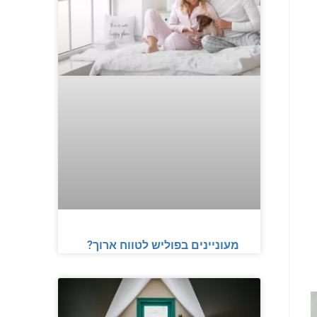
מעוניינים בפוליש לטווח ארוך?