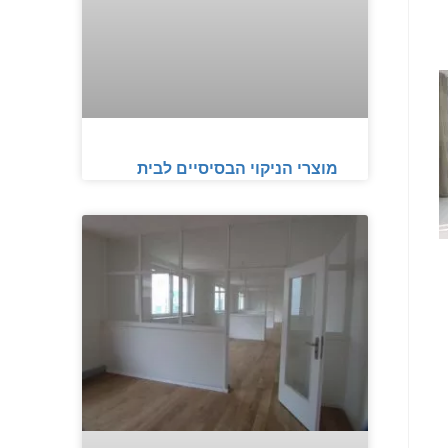
מוצרי הניקוי הבסיסיים לבית