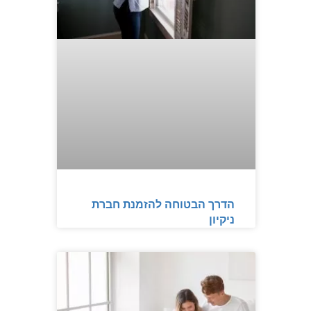
הדרך הבטוחה להזמנת חברת
ניקיון