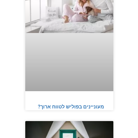
מעוניינים בפוליש לטווח ארוך?