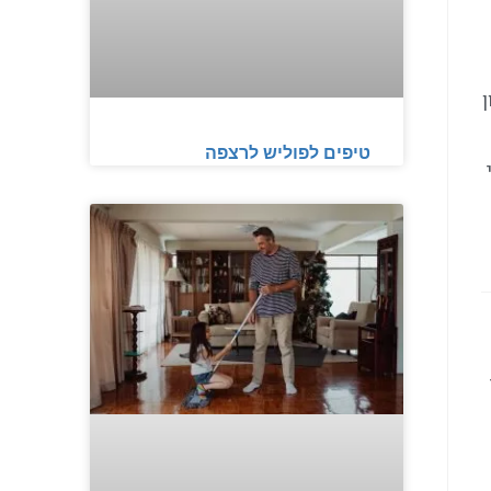
טיפים לפוליש לרצפה