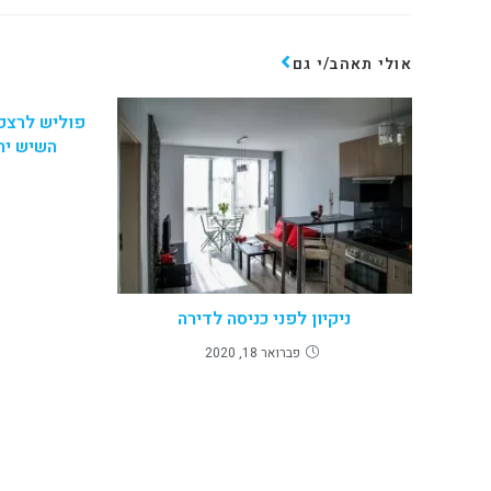
אולי תאהב/י גם
פוליש לרצפ
השיש ית
ניקיון לפני כניסה לדירה
פברואר 18, 2020