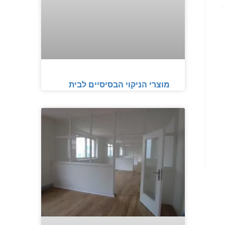
מוצרי הניקוי הבסיסיים לבית