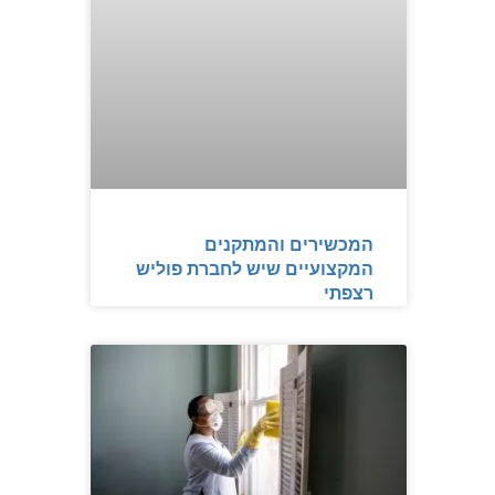
המכשירים והמתקנים
המקצועיים שיש לחברת פוליש
רצפתי