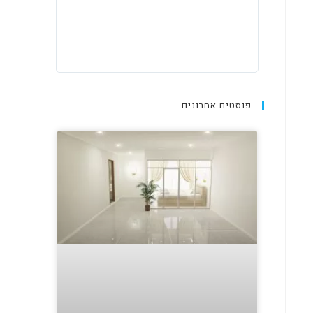
פוסטים אחרונים