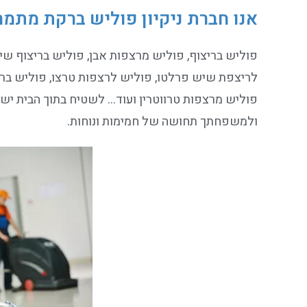
אנו חברת ניקיון פוליש ברקת מתמ
פוליש בריצוף, פוליש מרצפות אבן, פוליש בריצוף ש
לריצפת שיש פרלטו, פוליש לרצפות טרצו, פוליש ברי
פוליש מרצפות טרווטרין ועוד… לשטיח בתוך הבית יש 
ולמשפחתך תחושה של חמימות ונוחות.