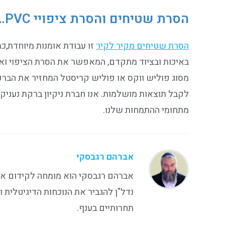
הסרת שטיחים והסרת ציפויי PVC…
הסרת שטיחים מקיר לקיר
זו עבודת אומנות מיוחדת,כ
באיכות ובציוד מתקדם, המאפשר את הסרת הציפוי ואת 
מסוג פוליש ווקס או פוליש קריסטל המחזיר את הבר
לקבל תוצאות מושלמות. אנו חברת ניקיון ברקת נעניק 
מתחומי ההתמחות שלנו.
אברהם רגבסקי
אברהם רגבסקי הוא מומחה לקידום אתרי
נדל"ן להגביר את הנוכחות הדיגיטלית 
תחרותיים בענף.