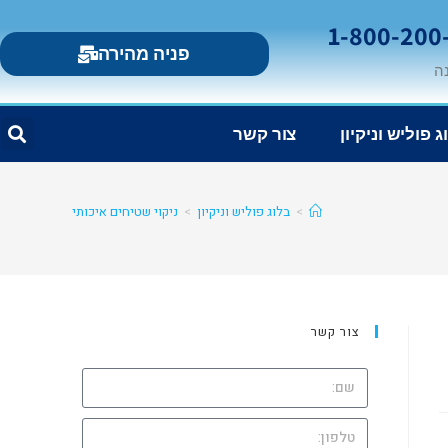
פניה מהירה
ג פוליש וניקיון
צור קשר
>
בלוג פוליש וניקיון
>
ניקוי שטיחים איכותי
צור קשר