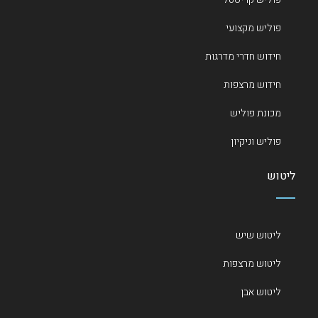
פוליש מקצועי
חידוש חדרי מדרגות
חידוש מרצפות
מכונת פוליש
פוליש וניקיון
ליטוש
ליטוש שיש
ליטוש מרצפות
ליטוש אבן