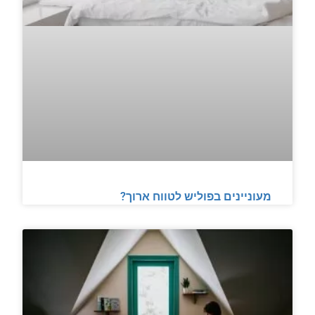
מעוניינים בפוליש לטווח ארוך?