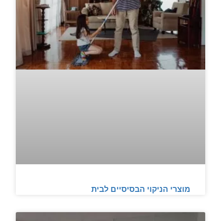
מוצרי הניקוי הבסיסיים לבית