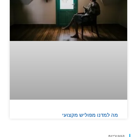
מה למדנו מפוליש מקצועי
קטגוריות