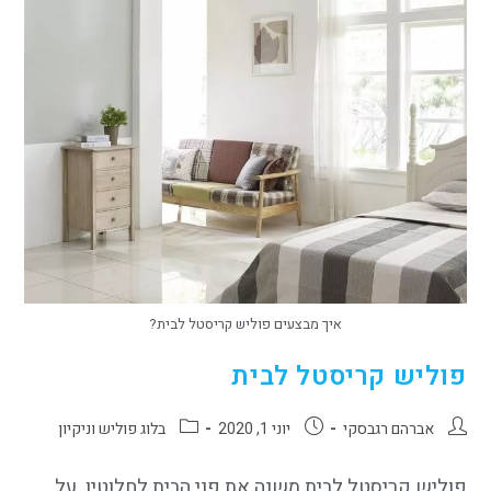
איך מבצעים פוליש קריסטל לבית?
פוליש קריסטל לבית
אברהם רגבסקי
יוני 1, 2020
בלוג פוליש וניקיון
פוליש קריסטל לבית משנה את פני הבית לחלוטין. על