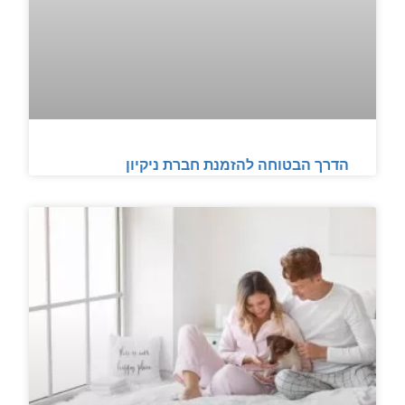
הדרך הבטוחה להזמנת חברת ניקיון