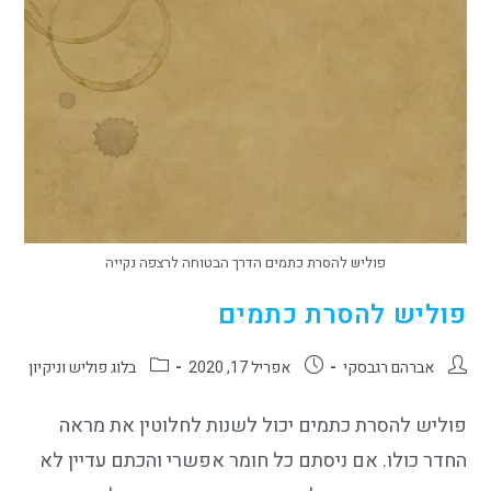
פוליש להסרת כתמים הדרך הבטוחה לרצפה נקייה
פוליש להסרת כתמים
אברהם רגבסקי
אפריל 17, 2020
בלוג פוליש וניקיון
פוליש להסרת כתמים יכול לשנות לחלוטין את מראה
החדר כולו. אם ניסתם כל חומר אפשרי והכתם עדיין לא