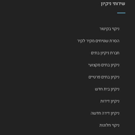
שירותי ניקיון
ניקוי בקיטור
הסרת שטיחים מקיר לקיר
חברת ניקיון בתים
ניקיון בתים מקצועי
ניקיון בתים פרטיים
ניקיון בית חדש
ניקיון דירות
ניקיון דירה חדשה
ניקוי חלונות