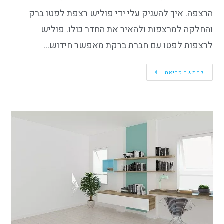
הרצפה. איך להעניק עלי ידי פוליש רצפת לפטו ברק
והחלקה למרצפות ולהאיר את החדר כולו. פוליש
לרצפות לפטו עם חברת ברקת מאפשר חידוש…
להמשך קריאה