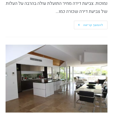
נמוכות. צביעת דירה מחיר התועלת עולה בהרבה על העלות
של צביעת דירה שכורה כמו…
להמשך קריאה