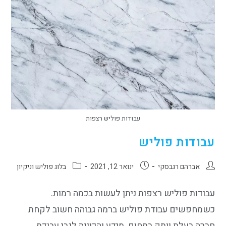
עבודות פוליש רצפות
עבודות פוליש
אברהם רגבסקי
ינואר 12, 2021
בלוג פוליש וניקיון
עבודות פוליש רצפות ניתן לעשות בכמה רמות.
כשמחפשים עבודת פוליש ברמה גבוהה חשוב לקחת
חברה בעלת וותק בתחום. מידע והכוונה לגבי עבודת