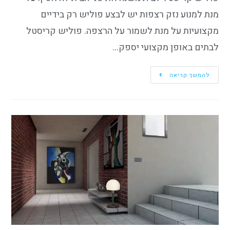
מנת למנוע נזק רצפות יש לבצע פוליש רק בידיים
מקצועיות על מנת לשמור על הרצפה. פוליש קריסטל
לבתים באופן מקצועי יספק…
להמשך קריאה