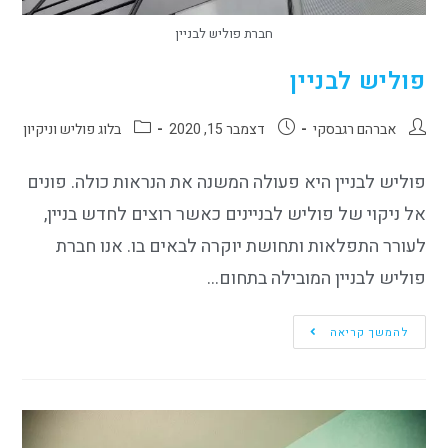
חברת פוליש לבניין
פוליש לבניין
אברהם רגבסקי
דצמבר 15, 2020
בלוג פוליש וניקיון
פוליש לבניין היא פעולה המשנה את הנראות כולה. פונים
אל ניקוי של פוליש לבניינים כאשר רוצים לחדש בניין,
לעורר התפלאות ותחושת יוקרה לבאים בו. אנו חברת
פוליש לבניין המובילה בתחום…
להמשך קריאה