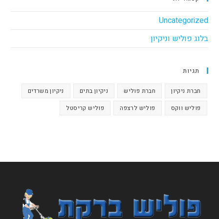
Uncategorized
בלוג פוליש וניקיון
תגיות
חברת ניקיון
חברת פוליש
ניקיון בתים
ניקיון משרדים
פוליש ווקס
פוליש לרצפה
פוליש קריסטל