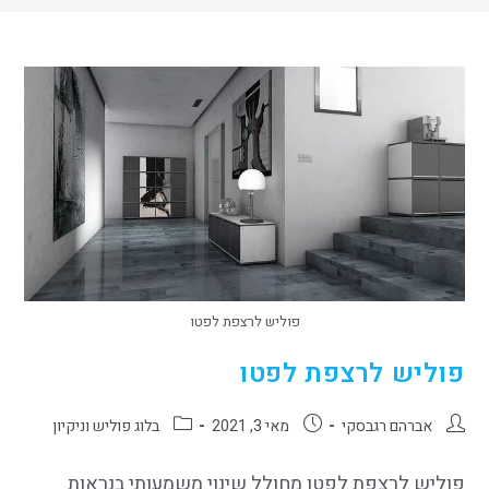
פוליש לרצפת לפטו
פוליש לרצפת לפטו
אברהם רגבסקי
מאי 3, 2021
בלוג פוליש וניקיון
פוליש לרצפת לפטו מחולל שינוי משמעותי בנראות