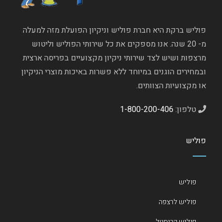
פוליש ברקת היא חברת פוליש וניקיון הפועלת מזה למעלה
מ- 20 שנה. אנו מספקים את כל שירותי הפוליש וליטוש
מרצפות ושיש לצד שירותי ניקיון מקצועיים בפריסה ארצית
ובמחירים הוגנים במיוחד ללא פשרות באיכות מוצרי הניקיון
או מקצועיות הצוותים.
טלפון:
1-800-200-406
פוליש
פוליש
פוליש לרצפה
פוליש קריסטל