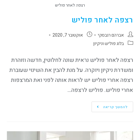
רצפה לאחר פוליש
רצפה לאחר פוליש
אברהם רגבסקי
אוקטובר 7, 2020
בלוג פוליש וניקיון
רצפה לאחר פוליש נראית שונה לחלוטין, חדשה וזוהרת
ומשדרת ניקיון ויוקרה. על מנת להבין את השינוי שעוברת
רצפה אחרי פוליש יש לראות אותה לפני ואת המרצפות
אחרי פוליש. פוליש לרצפה…
להמשך קריאה