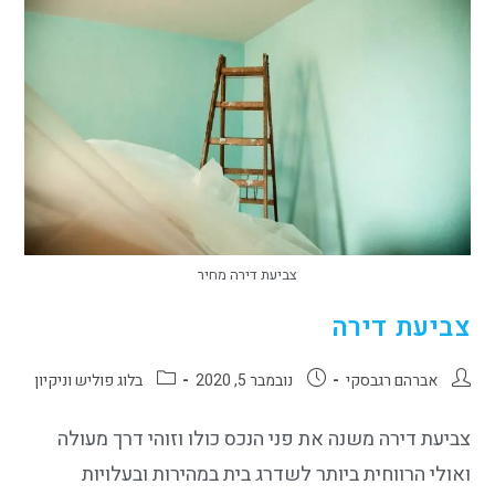
צביעת דירה מחיר
צביעת דירה
אברהם רגבסקי
נובמבר 5, 2020
בלוג פוליש וניקיון
צביעת דירה משנה את פני הנכס כולו וזוהי דרך מעולה
ואולי הרווחית ביותר לשדרג בית במהירות ובעלויות