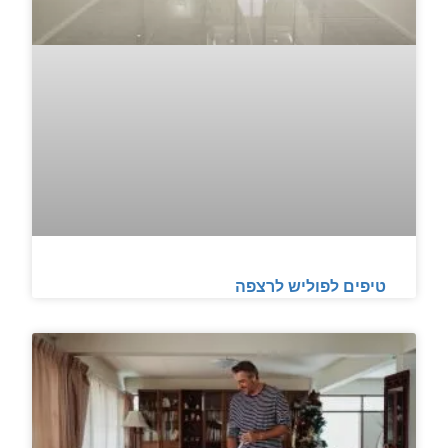
טיפים לפוליש לרצפה