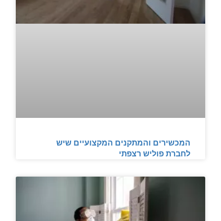
המכשירים והמתקנים המקצועיים שיש
לחברת פוליש רצפתי