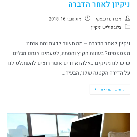
ניקיון לאחר הדברה
אברהם רגבסקי
אוקטובר 16, 2018
בלוג פוליש וניקיון
ניקיון לאחר הדברה – מה חשוב לדעת ומה אנחנו
מפספסים? בעונות הקיץ והסתיו, לפעמים אנחנו מגלים
שיש לנו מזיקים כאלה ואחרים אשר רוצים להשתלט לנו
על הדירה הקטנה שלנו, הבעיה…
להמשך קריאה