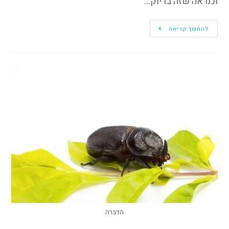
וכנראה שזה בדיוק…
להמשך קריאה
הדברה