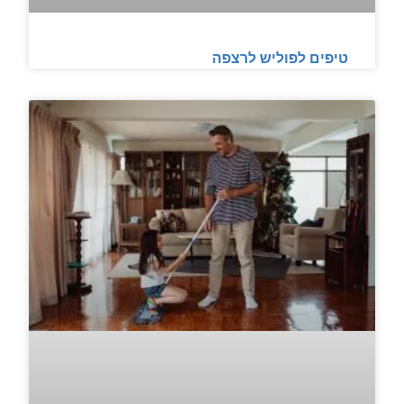
טיפים לפוליש לרצפה