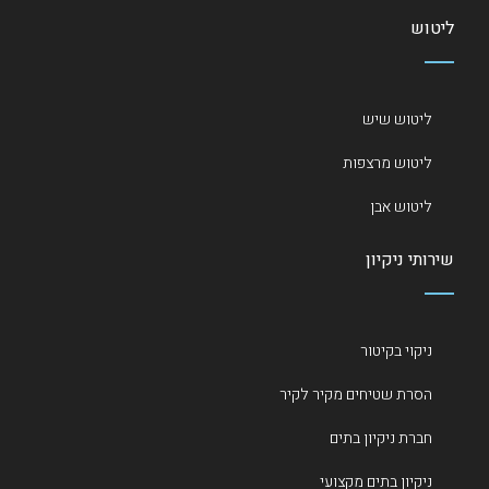
ליטוש
ליטוש שיש
ליטוש מרצפות
ליטוש אבן
שירותי ניקיון
ניקוי בקיטור
הסרת שטיחים מקיר לקיר
חברת ניקיון בתים
ניקיון בתים מקצועי