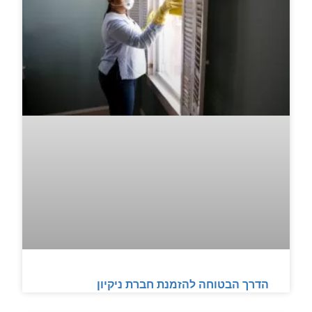
הדרך הבטוחה להזמנת חברת ניקיון