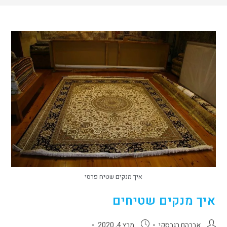
איך מנקים שטיח פרסי
איך מנקים שטיחים
אברהם רגבסקי
מרץ 4, 2020