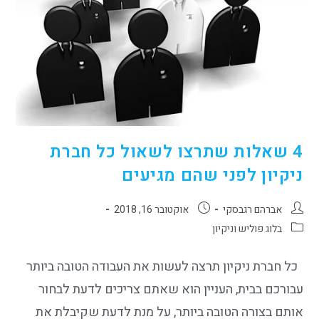
4 שאלות שתרצו לשאול כל חברת
ניקיון לפני שהם מגיעים
אברהם רגבסקי
אוקטובר 16, 2018
בלוג פוליש וניקיון
כל חברת ניקיון תרצה לעשות את העבודה הטובה ביותר
עבורכם בבית, העניין הוא שאתם צריכים לדעת לבחור
אותם בצורה הטובה ביותר, על מנת לדעת שקיבלת את