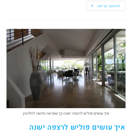
להמשך קריאה
איך עושים פוליש לרצפה ישנה כך שתראה חדשה לחלוטין
איך עושים פוליש לרצפה ישנה