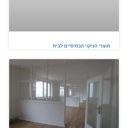
מוצרי הניקוי הבסיסיים לבית