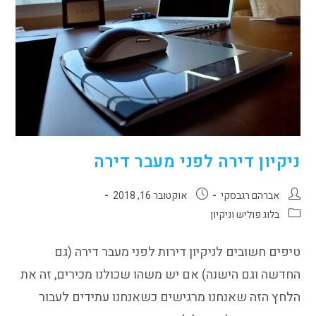
ניקיון דירה לפני מעבר דירה
אברהם רגבסקי
אוקטובר 16, 2018
בלוג פוליש וניקיון
טיפים חשובים לניקיון דירות לפני מעבר דירה (גם
החדשה וגם הישנה) אם יש משהו שכולנו מכירים, זה את
הלחץ הזה שאנחנו מרגישים כשאנחנו עתידים לעבור