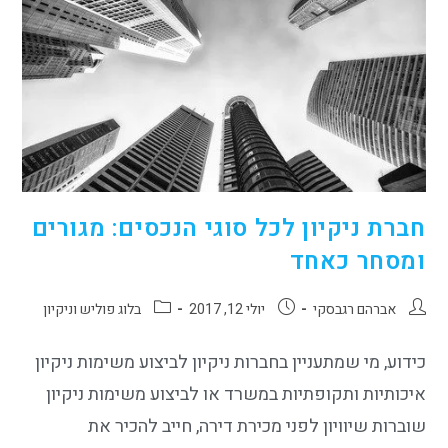
חברת ניקיון לכל סוגי הנכסים: מגורים
ומסחר כאחד
אברהם רגבסקי
יולי 12, 2017
בלוג פוליש וניקיון
כידוע, מי שמתעניין בחברות ניקיון לביצוע משימות ניקיון
איכותיות ותקופתיות במשרד או לביצוע משימות ניקיון
שוברות שיוויון לפני מכירת דירה, חייב להכיר את