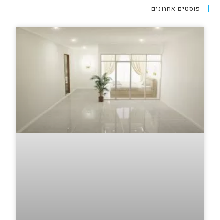
פוסטים אחרונים