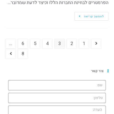
הפרמטרים לבחינת החברות הללו וכיצד לדעת שמדובר…
להמשך קריאה
…
6
5
4
3
2
1
8
צור קשר