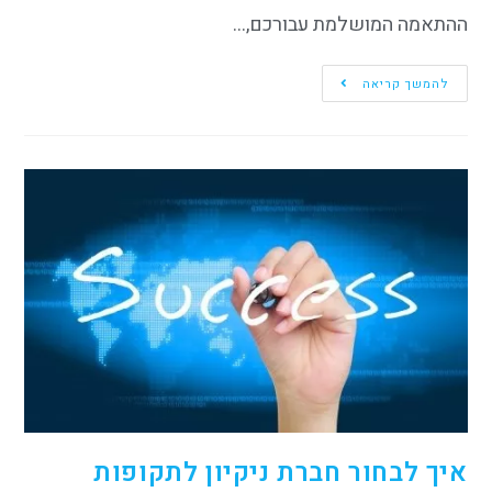
ההתאמה המושלמת עבורכם,…
להמשך קריאה
איך לבחור חברת ניקיון לתקופות