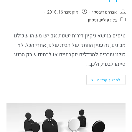
אברהם רגבסקי
אוקטובר 16, 2018
בלוג פוליש וניקיון
טיפים בנושא ניקיון דירות ישנות אם יש משהו שכולנו
מבינים, זה עניין הוותק של הבית שלנו, אחרי הכל, לא
כולנו עוברים למגדלים יוקרתיים או לבתים שרק הרגע
סיימו לבנות, ולכן,…
להמשך קריאה