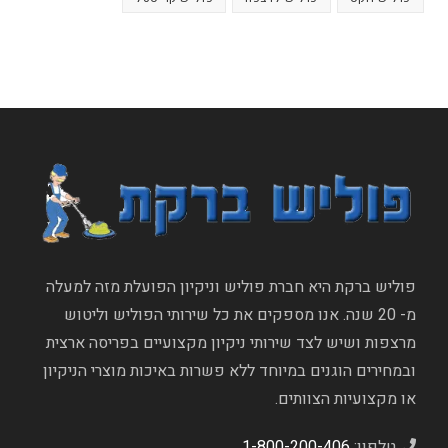
פוליש ברקת היא חברת פוליש וניקיון הפועלת מזה למעלה
מ- 20 שנה. אנו מספקים את כל שירותי הפוליש וליטוש
מרצפות ושיש לצד שירותי ניקיון מקצועיים בפריסה ארצית
ובמחירים הוגנים במיוחד ללא פשרות באיכות מוצרי הניקיון
או מקצועיות הצוותים.
טלפון:
1-800-200-406