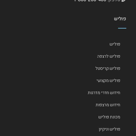
פוליש
פוליש
פוליש לרצפה
פוליש קריסטל
פוליש מקצועי
חידוש חדרי מדרגות
חידוש מרצפות
מכונת פוליש
פוליש וניקיון