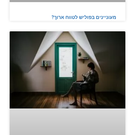
מעוניינים בפוליש לטווח ארוך?