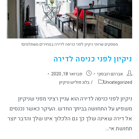
מספקים שרותי ניקיון לפני כניסה לדירה במחירים משתלמים!
ניקיון לפני כניסה לדירה
אברהם רגבסקי
פברואר 18, 2020
Uncategorized
/
בלוג פוליש וניקיון
ניקיון לפני כניסה לדירה הוא עניין רציני מפני שניקיון
משפיע על התחושה בביתך החדש. העיקר כאשר נכנסים
אל דירה שאינה שלך כך גם הלכלוך אינו שלך והדבר יוצר
תחושת אי…