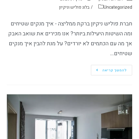
Uncategorized
/
בלוג פוליש וניקיון
חברת פוליש ניקיון ברקת ממליצה - איך מנקים שטיחים
ומה השיטות היעילות ביותר? אנו מכירים את שואב האבק
אך מה עם הכתמים לא יורדים? על מנת להבין איך מנקים
שטיחים…
להמשך קריאה