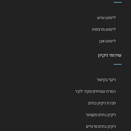
ליטוש שיש
ליטוש מרצפות
ליטוש אבן
שירותי ניקיון
ניקוי בקיטור
הסרת שטיחים מקיר לקיר
חברת ניקיון בתים
ניקיון בתים מקצועי
ניקיון בתים פרטיים