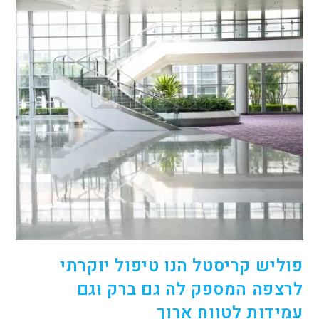
פוליש קריסטל הנו טיפול יוקרתי
לרצפה המספק לה גם ברק וגם
עמידות לטווח ארוך