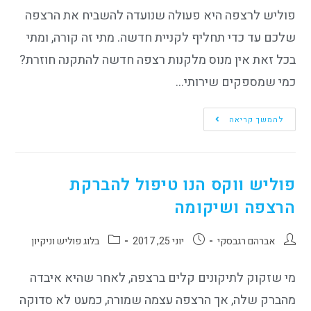
פוליש לרצפה היא פעולה שנועדה להשביח את הרצפה
שלכם עד כדי תחליף לקניית חדשה. מתי זה קורה, ומתי
בכל זאת אין מנוס מלקנות רצפה חדשה להתקנה חוזרת?
כמי שמספקים שירותי…
להמשך קריאה
פוליש ווקס הנו טיפול להברקת
הרצפה ושיקומה
אברהם רגבסקי
יוני 25, 2017
בלוג פוליש וניקיון
מי שזקוק לתיקונים קלים ברצפה, לאחר שהיא איבדה
מהברק שלה, אך הרצפה עצמה שמורה, כמעט לא סדוקה