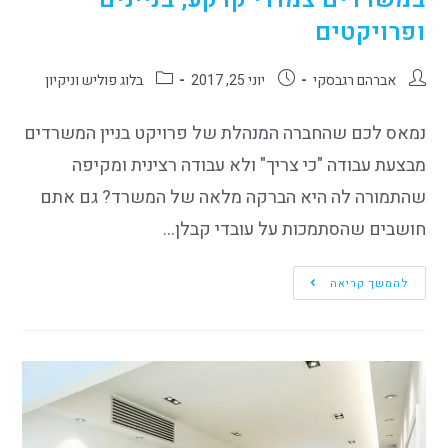
ופרויקטים
אברהם רגבסקי
יוני 25, 2017
בלוג פוליש וניקיון
נמאס לכם שהחברה המנהלת של פרויקט בניין המשרדים
מבצעת עבודה "כי צריך" ולא עבודה רצינית ומקיפה
שהתמורה לה היא הברקה מלאה של המשרד? גם אתם
חושבים שהסתמכות על עובדי קבלן…
להמשך קריאה