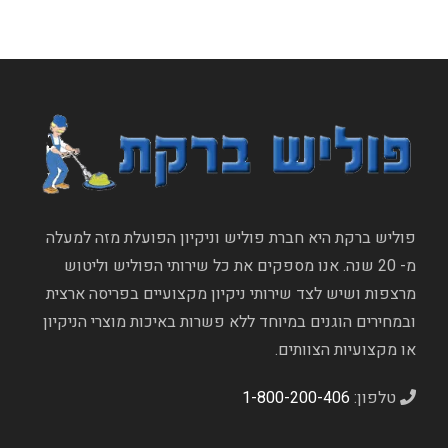
פוליש ברקת היא חברת פוליש וניקיון הפועלת מזה למעלה
מ- 20 שנה. אנו מספקים את כל שירותי הפוליש וליטוש
מרצפות ושיש לצד שירותי ניקיון מקצועיים בפריסה ארצית
ובמחירים הוגנים במיוחד ללא פשרות באיכות מוצרי הניקיון
או מקצועיות הצוותים.
טלפון:
1-800-200-406