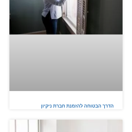
הדרך הבטוחה להזמנת חברת ניקיון