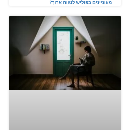
מעוניינים בפוליש לטווח ארוך?