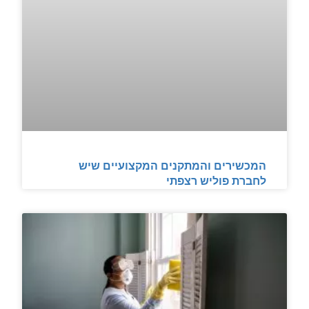
המכשירים והמתקנים המקצועיים שיש
לחברת פוליש רצפתי