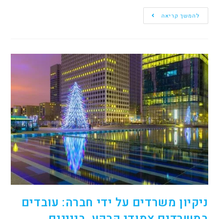
להמשך קריאה
ניקיון משרדים על ידי חברה: עובדים
במשרדים צמודי קרקע, בניינים