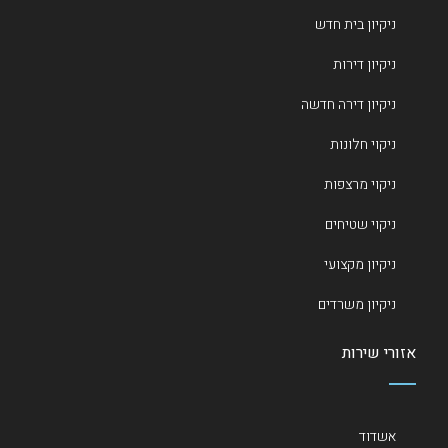
ניקיון בית חדש
ניקיון דירות
ניקיון דירה חדשה
ניקוי חלונות
ניקוי מרצפות
ניקוי שטיחים
ניקיון מקצועי
ניקיון משרדים
אזורי שירות
אשדוד