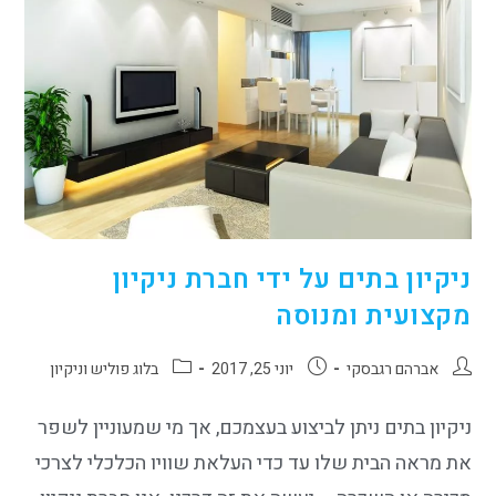
ניקיון בתים על ידי חברת ניקיון
מקצועית ומנוסה
אברהם רגבסקי
יוני 25, 2017
בלוג פוליש וניקיון
ניקיון בתים ניתן לביצוע בעצמכם, אך מי שמעוניין לשפר
את מראה הבית שלו עד כדי העלאת שוויו הכלכלי לצרכי