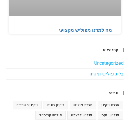
מה למדנו מפוליש מקצועי
קטגוריות
Uncategorized
בלוג פוליש וניקיון
תגיות
חברת ניקיון
חברת פוליש
ניקיון בתים
ניקיון משרדים
פוליש ווקס
פוליש לרצפה
פוליש קריסטל