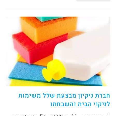
חברת ניקיון מבצעת שלל משימות
לניקוי הבית והשבחתו