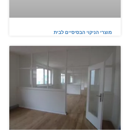
מוצרי הניקוי הבסיסיים לבית