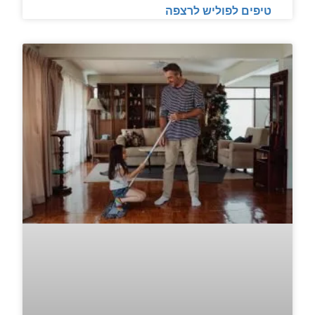
טיפים לפוליש לרצפה