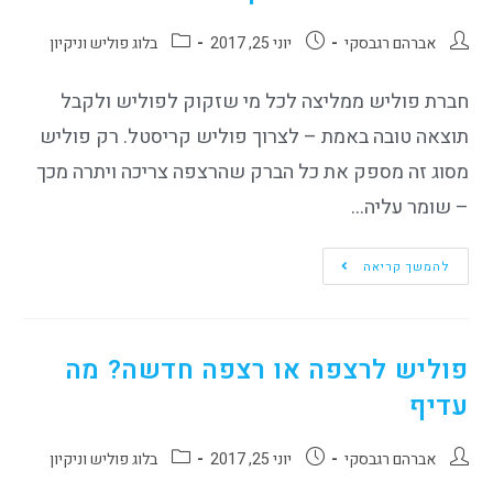
אברהם רגבסקי
יוני 25, 2017
בלוג פוליש וניקיון
חברת פוליש ממליצה לכל מי שזקוק לפוליש ולקבל
תוצאה טובה באמת – לצרוך פוליש קריסטל. רק פוליש
מסוג זה מספק את כל הברק שהרצפה צריכה ויתרה מכך
– שומר עליה…
להמשך קריאה
פוליש לרצפה או רצפה חדשה? מה
עדיף
אברהם רגבסקי
יוני 25, 2017
בלוג פוליש וניקיון