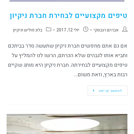
טיפים מקצועיים לבחירת חברת ניקיון
אברהם רגבסקי
יולי 12, 2017
בלוג פוליש וניקיון
אם גם אתם מחפשים חברת ניקיון שתעשה סדר בביתכם
ותביא אותו לגבהים שלא הכרתם, הרשו לנו להמליץ על
טיפים מקצועיים לבחירתהּ. חברת ניקיון היא מותג שקיים
רבות בארץ, וזאת משום…
להמשך קריאה