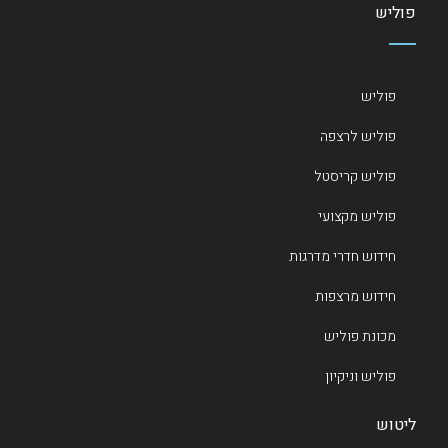
פוליש
פוליש
פוליש לרצפה
פוליש קריסטל
פוליש מקצועי
חידוש חדרי מדרגות
חידוש מרצפות
מכונת פוליש
פוליש וניקיון
ליטוש